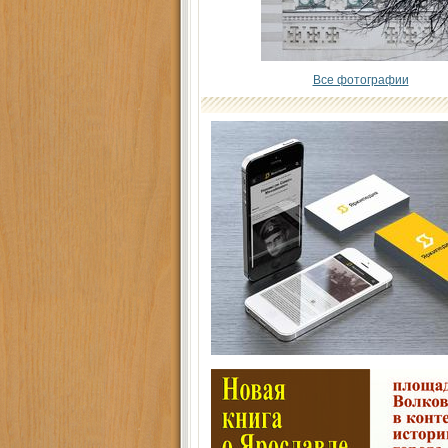
Все фотографии