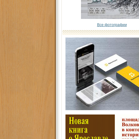
Все фотографии