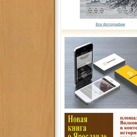
Все фотографии