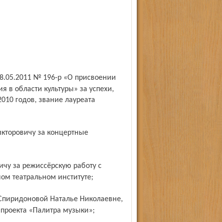
 в области культуры» за успехи,
2010 годов, звание лауреата
ом театральном институте;
 проекта «Палитра музыки»;