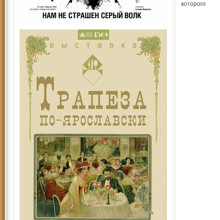
которого