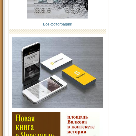
Все фотографии