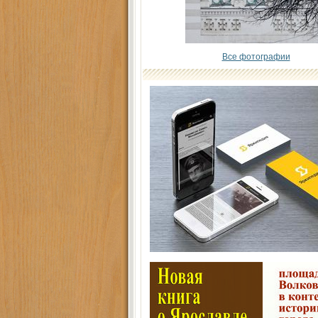
Все фотографии