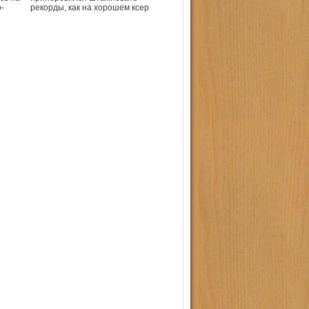
-
рекорды, как на хорошем ксер