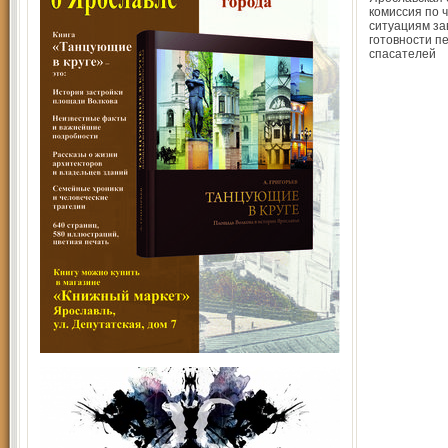
комиссия по 
ситуациям за
готовности п
спасателей