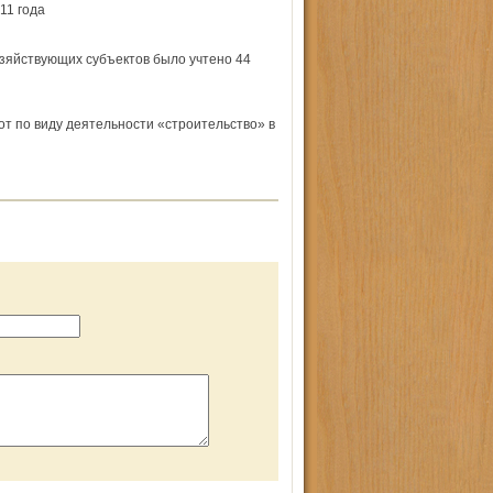
011 года
хозяйствующих субъектов было учтено 44
от по виду деятельности «строительство» в