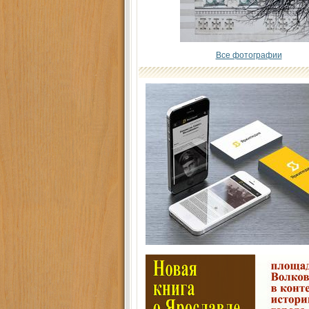
Все фотографии