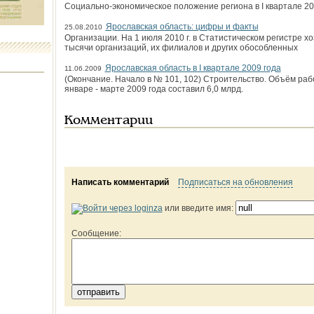
Социально-экономическое положение региона в I квартале 2
Ярославская область: цифры и факты
25.08.2010
Организации. На 1 июля 2010 г. в Статистическом регистре 
тысячи организаций, их филиалов и других обособленных
Ярославская область в I квартале 2009 года
11.06.2009
(Окончание. Начало в № 101, 102) Строительство. Объём раб
январе - марте 2009 года составил 6,0 млрд.
Комментарии
Написать комментарий
Подписаться на обновления
или введите имя:
Сообщение: