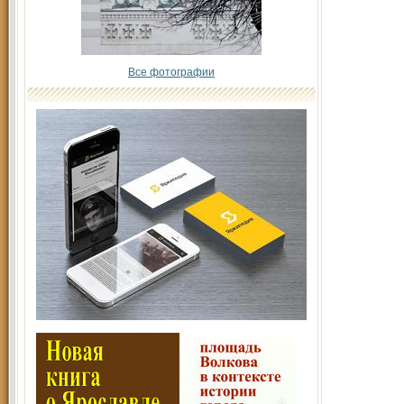
Все фотографии