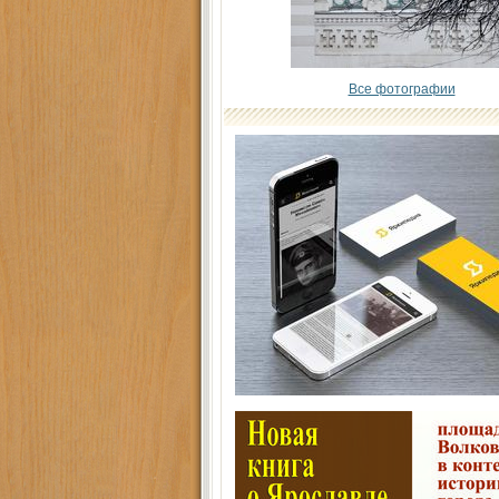
Все фотографии