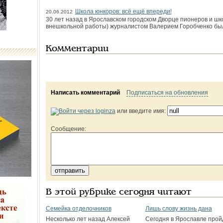
Школа юнкоров: всё ещё впереди!
20.06.2012
30 лет назад в Ярославском городском Дворце пионеров и шк
внешкольной работы) журналистом Валерием Горобченко был
Комментарии
Написать комментарий
Подписаться на обновления
или введите имя:
Сообщение:
В этой рубрике сегодня читают
Семейка отделочников
Лишь слову жизнь дана
Несколько лет назад Алексей
Сегодня в Ярославле прой