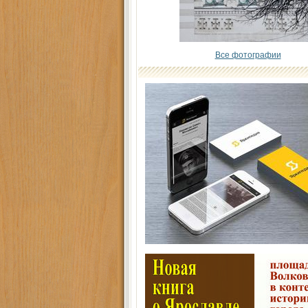
Все фотографии