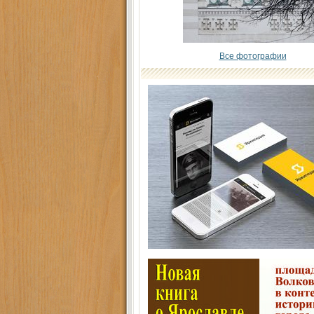
Все фотографии