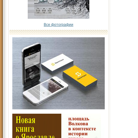
Все фотографии