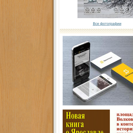
Все фотографии