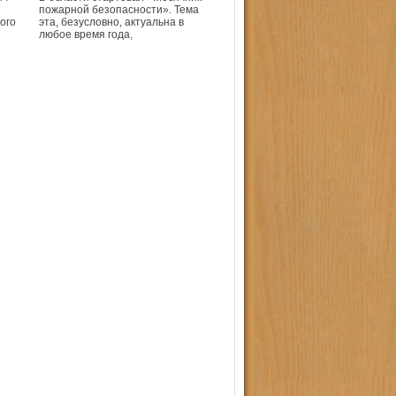
пожарной безопасности». Тема
ого
эта, безусловно, актуальна в
любое время года,