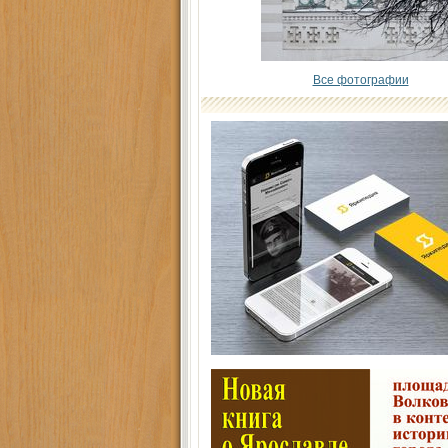
Все фотографии