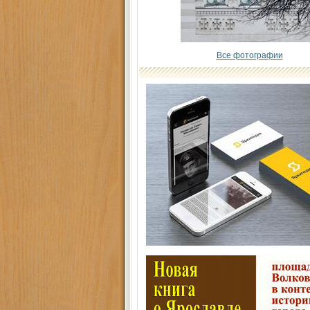
Все фотографии