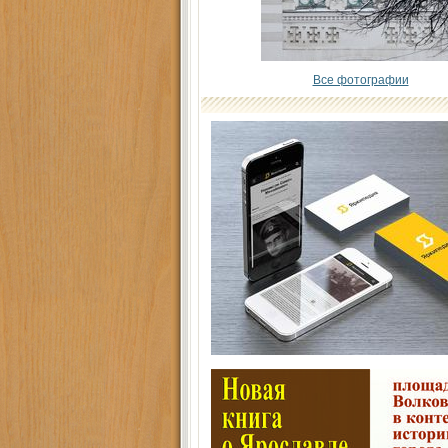
Все фотографии