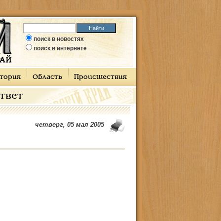
поиск в новостях
поиск в интернете
тория
Область
Происшествия
ответ
четверг, 05 мая 2005