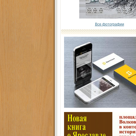
Все фотографии