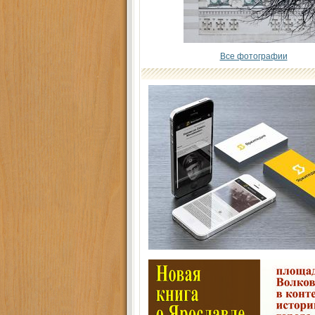
Все фотографии