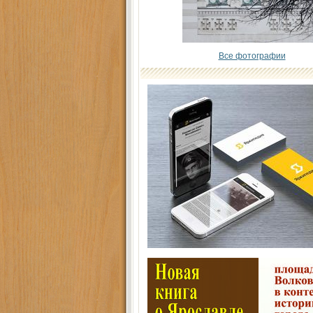
Все фотографии