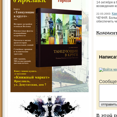
14 октября в
возведения к
Как
22.03.2003
ЧЕЧНЯ. Больш
обеспечить ч
Коммен
Написа
Сообще
В этой 