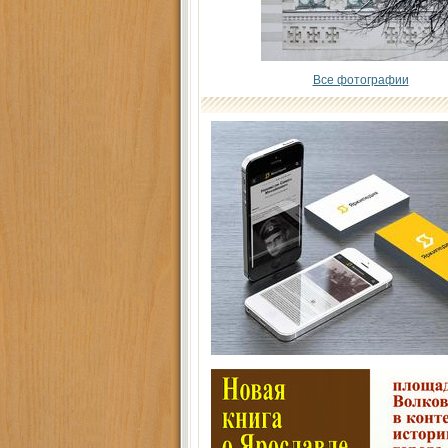
Все фотографии