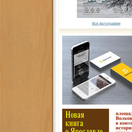
Все фотографии