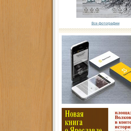
Все фотографии