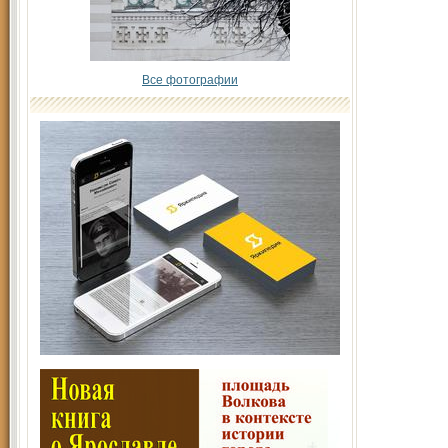
Все фотографии