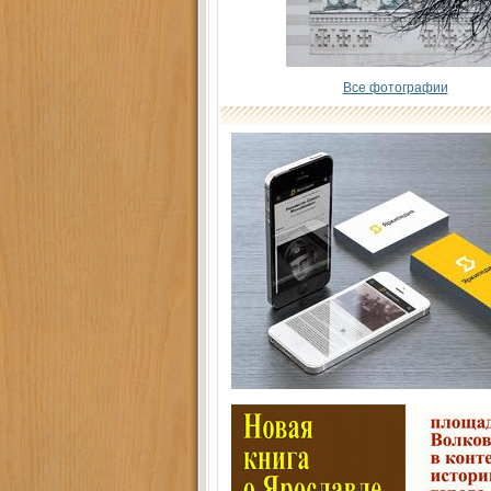
Все фотографии