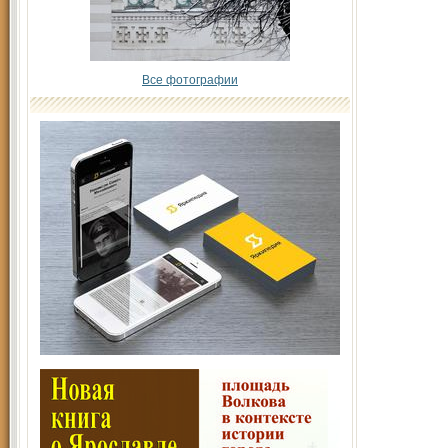
Все фотографии