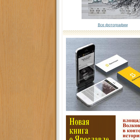
Все фотографии