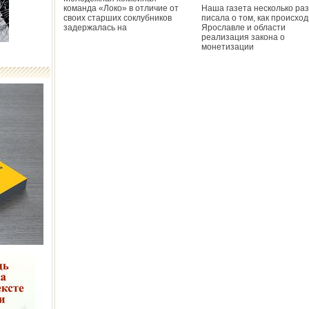
команда «Локо» в отличие от
Наша газета несколько раз
своих старших соклубников
писала о том, как происход
задержалась на
Ярославле и области
реализация закона о
монетизации