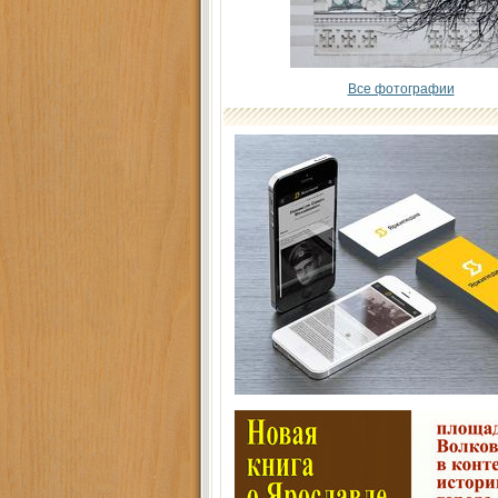
Все фотографии