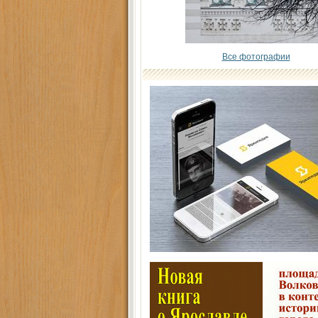
Все фотографии