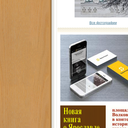
Все фотографии