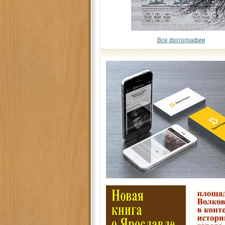
Все фотографии