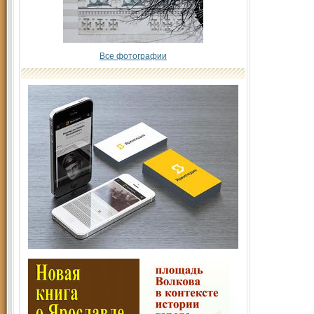
Все фотографии