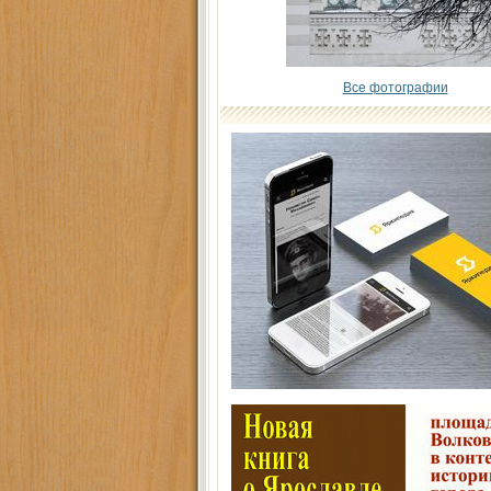
Все фотографии