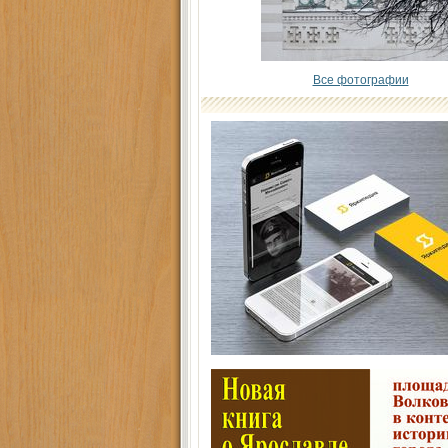
Все фотографии