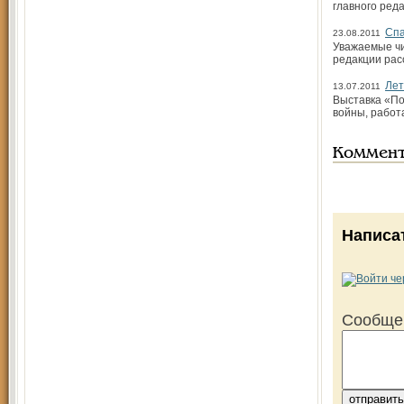
главного ред
Спа
23.08.2011
Уважаемые чи
редакции рас
Лет
13.07.2011
Выставка «По
войны, работ
Коммен
Написа
Сообще