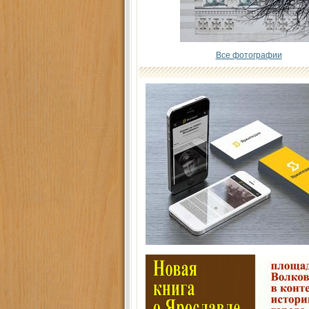
Все фотографии