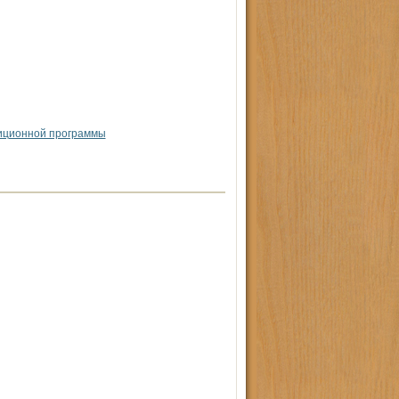
тиционной программы