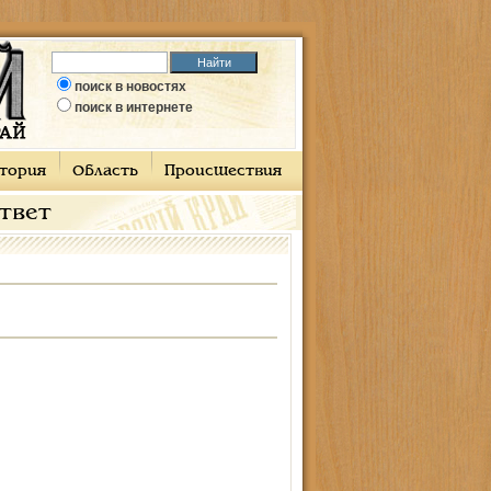
поиск в новостях
поиск в интернете
тория
Область
Происшествия
ответ