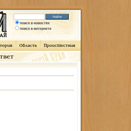
поиск в новостях
поиск в интернете
тория
Область
Происшествия
ответ