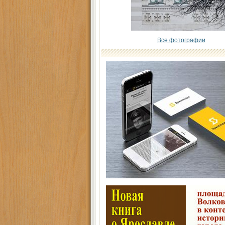
Все фотографии