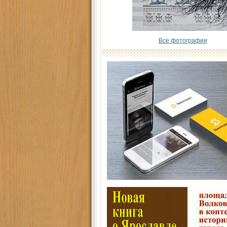
Все фотографии