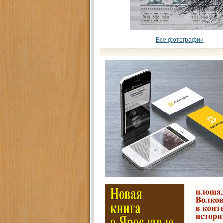
Все фотографии