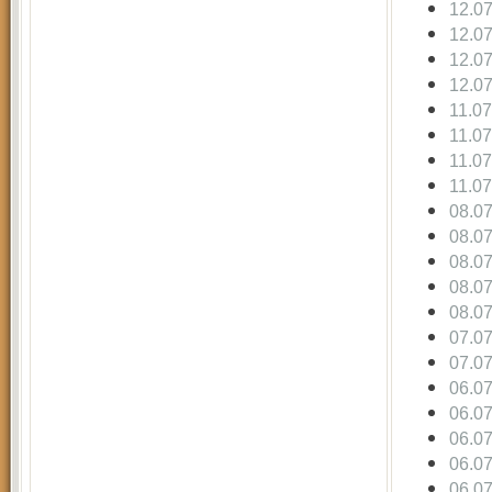
12.0
12.0
12.0
12.0
11.0
11.0
11.0
11.0
08.0
08.0
08.0
08.0
08.0
07.0
07.0
06.0
06.0
06.0
06.0
06.0