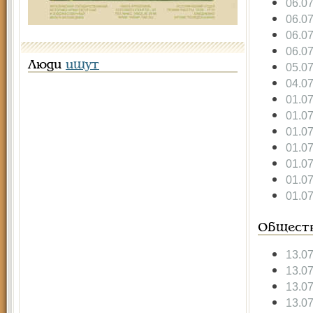
06.0
06.0
06.0
06.0
Люди
ищут
05.0
04.0
01.0
01.0
01.0
01.0
01.0
01.0
01.0
Общест
13.0
13.0
13.0
13.0