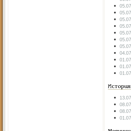
05.0
05.0
05.0
05.0
05.0
05.0
05.0
04.0
01.0
01.0
01.0
История
13.0
08.0
08.0
01.0