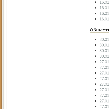
16.0
16.0
16.0
16.0
Общест
30.0
30.0
30.0
30.0
27.0
27.0
27.0
27.0
27.0
27.0
27.0
27.0
27.0