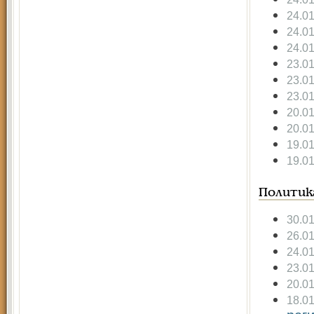
24.0
24.0
24.0
23.0
23.0
23.0
20.0
20.0
19.0
19.0
Политик
30.0
26.0
24.0
23.0
20.0
18.0