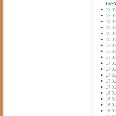
нуж
18.0
18.0
18.0
18.0
18.0
18.0
17.0
17.0
17.0
17.0
17.0
17.0
17.0
17.0
16.0
16.0
16.0
16.0