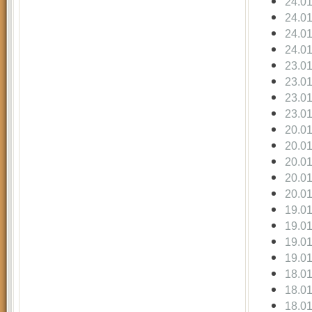
24.0
24.0
24.0
24.0
23.0
23.0
23.0
23.0
20.0
20.0
20.0
20.0
20.0
19.0
19.0
19.0
19.0
18.0
18.0
18.0