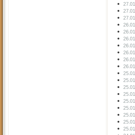
27.0
27.0
27.0
26.0
26.0
26.0
26.0
26.0
26.0
26.0
25.0
25.0
25.0
25.0
25.0
25.0
25.0
25.0
25.0