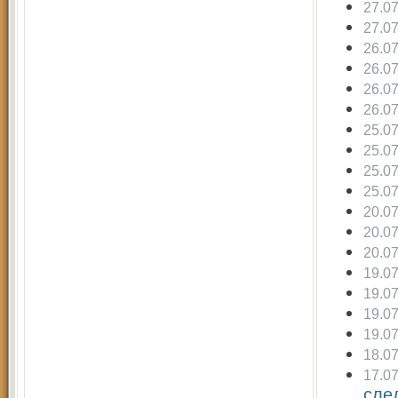
27.0
27.0
26.0
26.0
26.0
26.0
25.0
25.0
25.0
25.0
20.0
20.0
20.0
19.0
19.0
19.0
19.0
18.0
17.0
сле