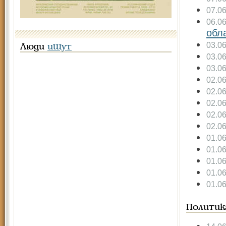
07.0
06.0
обла
03.0
Люди
ищут
03.0
03.0
02.0
02.0
02.0
02.0
02.0
01.0
01.0
01.0
01.0
01.0
Политик