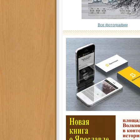
Все фотографии