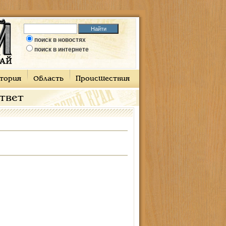
поиск в новостях
поиск в интернете
тория
Область
Происшествия
ответ