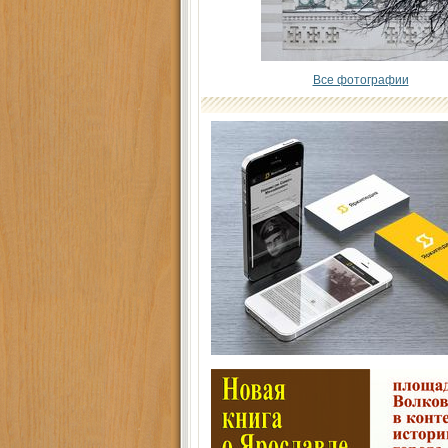
Все фотографии