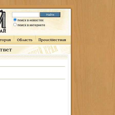
поиск в новостях
поиск в интернете
тория
Область
Происшествия
ответ