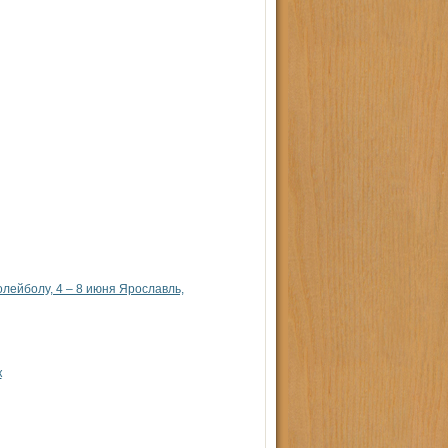
олейболу, 4 – 8 июня Ярославль,
к