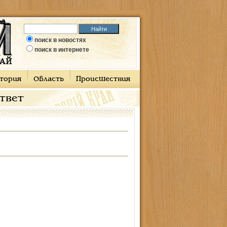
поиск в новостях
поиск в интернете
тория
Область
Происшествия
ответ