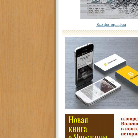
Все фотографии