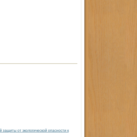
 защиты от экологической опасности к