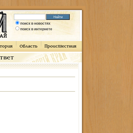
поиск в новостях
поиск в интернете
тория
Область
Происшествия
ответ