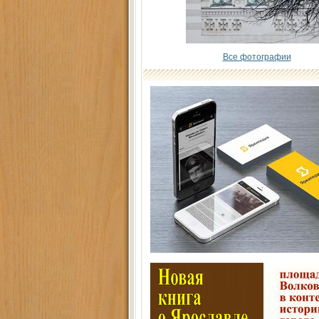
Все фотографии