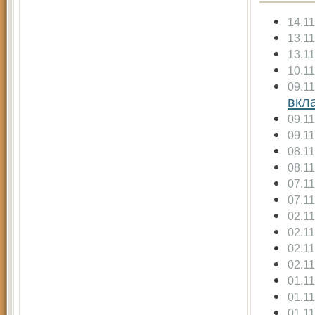
14.1
13.1
13.1
10.1
09.1
вкл
09.1
09.1
08.1
08.1
07.1
07.1
02.1
02.1
02.1
02.1
01.1
01.1
01.1