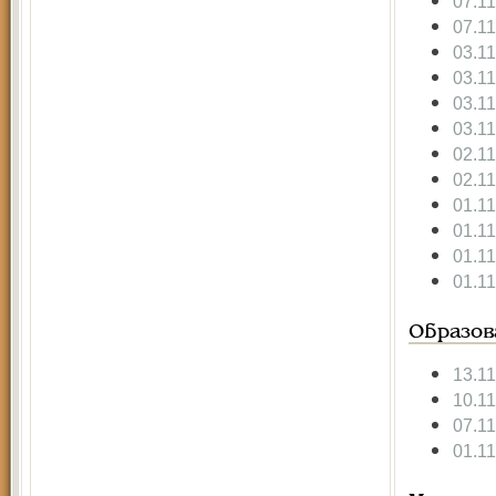
07.1
07.1
03.1
03.1
03.1
03.1
02.1
02.1
01.1
01.1
01.1
01.1
Образов
13.1
10.1
07.1
01.1