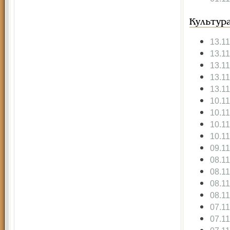
Культур
13.1
13.1
13.1
13.1
13.1
10.1
10.1
10.1
10.1
09.1
08.1
08.1
08.1
08.1
07.1
07.1