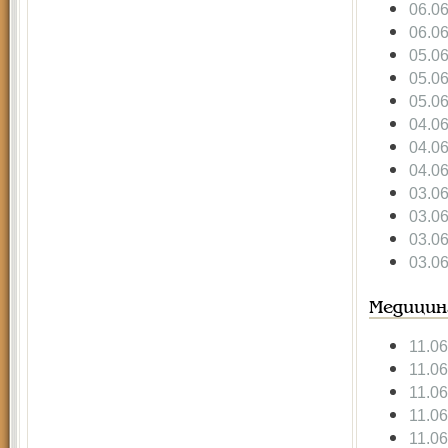
06.0
06.0
05.0
05.0
05.0
04.0
04.0
04.0
03.0
03.0
03.0
03.0
Медицин
11.0
11.0
11.0
11.0
11.0