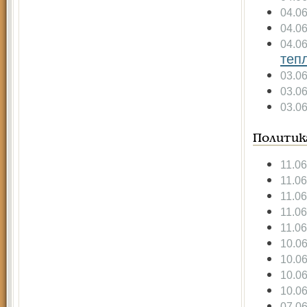
04.0
04.0
04.0
теп
03.0
03.0
03.0
Политик
11.0
11.0
11.0
11.0
11.0
10.0
10.0
10.0
10.0
07.0