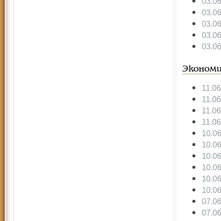
03.0
03.0
03.0
03.0
03.0
Экономи
11.0
11.0
11.0
11.0
10.0
10.0
10.0
10.0
10.0
10.0
07.0
07.0