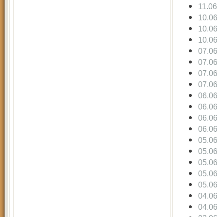
11.0
10.0
10.0
10.0
07.0
07.0
07.0
07.0
06.0
06.0
06.0
06.0
05.0
05.0
05.0
05.0
05.0
04.0
04.0