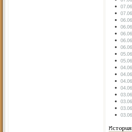
07.0
07.0
06.0
06.0
06.0
06.0
06.0
05.0
05.0
04.0
04.0
04.0
04.0
03.0
03.0
03.0
03.0
История