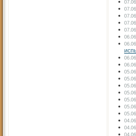
07.0
07.0
07.0
07.0
07.0
06.0
06.0
исп
06.0
06.0
05.0
05.0
05.0
05.0
05.0
05.0
05.0
04.0
04.0
04.0